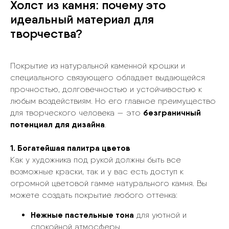
Холст из камня: почему это
идеальный материал для
творчества?
Покрытие из натуральной каменной крошки и
специального связующего обладает выдающейся
прочностью, долговечностью и устойчивостью к
любым воздействиям. Но его главное преимущество
безграничный
для творческого человека — это
потенциал для дизайна
.
1. Богатейшая палитра цветов
Как у художника под рукой должны быть все
возможные краски, так и у вас есть доступ к
огромной цветовой гамме натурального камня. Вы
можете создать покрытие любого оттенка:
Нежные пастельные тона
для уютной и
спокойной атмосферы.