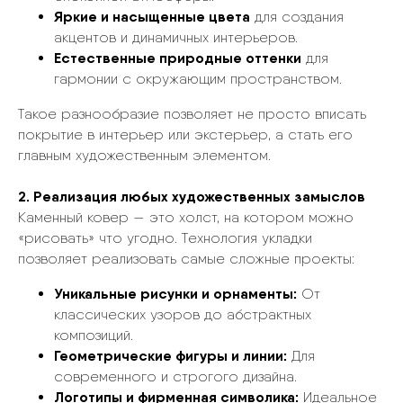
Яркие и насыщенные цвета
для создания
акцентов и динамичных интерьеров.
Естественные природные оттенки
для
гармонии с окружающим пространством.
Такое разнообразие позволяет не просто вписать
покрытие в интерьер или экстерьер, а стать его
главным художественным элементом.
2. Реализация любых художественных замыслов
Каменный ковер — это холст, на котором можно
«рисовать» что угодно. Технология укладки
позволяет реализовать самые сложные проекты:
Уникальные рисунки и орнаменты:
От
классических узоров до абстрактных
композиций.
Геометрические фигуры и линии:
Для
современного и строгого дизайна.
Логотипы и фирменная символика:
Идеальное