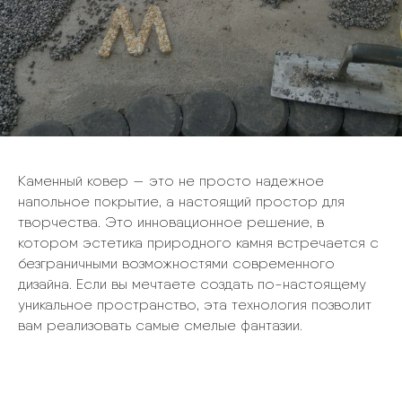
Каменный ковер — это не просто надежное
напольное покрытие, а настоящий простор для
творчества. Это инновационное решение, в
котором эстетика природного камня встречается с
безграничными возможностями современного
дизайна. Если вы мечтаете создать по-настоящему
уникальное пространство, эта технология позволит
вам реализовать самые смелые фантазии.