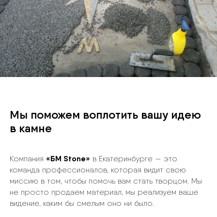
Мы поможем воплотить вашу идею
в камне
«БМ Stone»
Компания
в Екатеринбурге — это
команда профессионалов, которая видит свою
миссию в том, чтобы помочь вам стать творцом. Мы
не просто продаем материал, мы реализуем ваше
видение, каким бы смелым оно ни было.