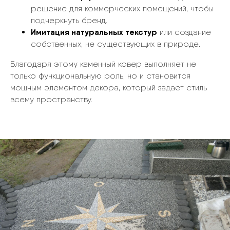
решение для коммерческих помещений, чтобы
подчеркнуть бренд.
Имитация натуральных текстур
или создание
собственных, не существующих в природе.
Благодаря этому каменный ковер выполняет не
только функциональную роль, но и становится
мощным элементом декора, который задает стиль
всему пространству.