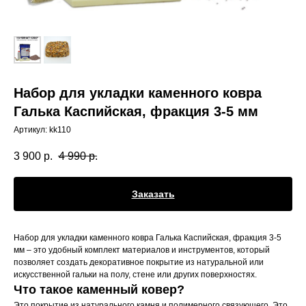
Набор для укладки каменного ковра
Галька Каспийская, фракция 3-5 мм
Артикул:
kk110
3 900
р.
4 990
р.
Заказать
Набор для укладки каменного ковра Галька Каспийская, фракция 3-5
мм – это удобный комплект материалов и инструментов, который
позволяет создать декоративное покрытие из натуральной или
искусственной гальки на полу, стене или других поверхностях.
Что такое каменный ковер?
Это покрытие из натурального камня и полимерного связующего. Это