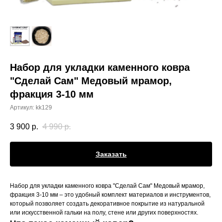
Набор для укладки каменного ковра
"Сделай Сам" Медовый мрамор,
фракция 3-10 мм
Артикул:
kk129
3 900
р.
4 990
р.
Заказать
Набор для укладки каменного ковра "Сделай Сам" Медовый мрамор,
фракция 3-10 мм – это удобный комплект материалов и инструментов,
который позволяет создать декоративное покрытие из натуральной
или искусственной гальки на полу, стене или других поверхностях.