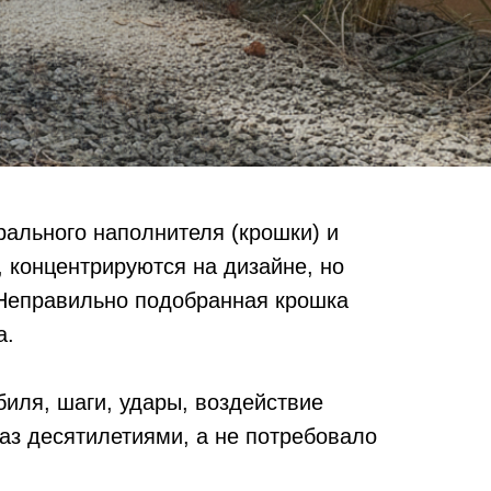
ального наполнителя (крошки) и
 концентрируются на дизайне, но
. Неправильно подобранная крошка
а.
иля, шаги, удары, воздействие
аз десятилетиями, а не потребовало