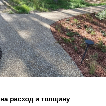
 на расход и толщину