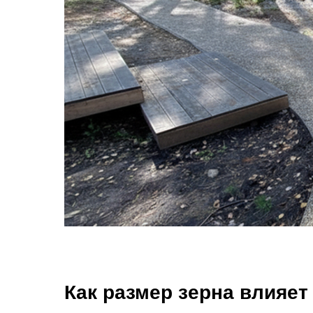
Как размер зерна влияет