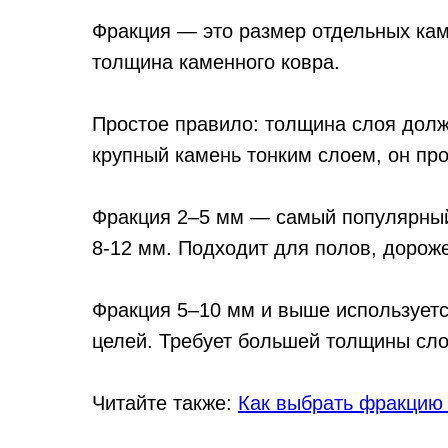
Фракция — это размер отдельных кам
толщина каменного ковра.
Простое правило: толщина слоя долж
крупный камень тонким слоем, он про
Фракция 2–5 мм — самый популярный
8-12 мм. Подходит для полов, дороже
Фракция 5–10 мм и выше использует
целей. Требует большей толщины слоя
Читайте также:
Как выбрать фракцию 