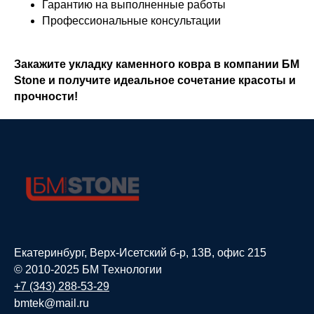
Гарантию на выполненные работы
Профессиональные консультации
Закажите укладку каменного ковра в компании БМ
Stone и получите идеальное сочетание красоты и
прочности!
Екатеринбург, Верх-Исетский б-р, 13В, офис 215
© 2010-2025 БМ Технологии
+7 (343) 288-53-29
bmtek@mail.ru