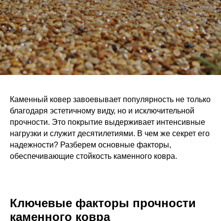
Каменный ковер завоевывает популярность не только
благодаря эстетичному виду, но и исключительной
прочности. Это покрытие выдерживает интенсивные
нагрузки и служит десятилетиями. В чем же секрет его
надежности? Разберем основные факторы,
обеспечивающие стойкость каменного ковра.
Ключевые факторы прочности
каменного ковра