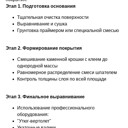
Этап 1. Подготовка основания
Тщательная очистка поверхности
Выравнивание и сушка
Грунтовка праймером или специальной смесью
Этап 2. Формирование покрытия
Смешивание каменной крошки с клеем до
однородной массы
Равномерное распределение смеси шпателем
Контроль толщины слоя по всей площади
Этап 3. Финальное выравнивание
Использование профессионального
оборудования:
"Утюг-вертолет"
Укаточные валики