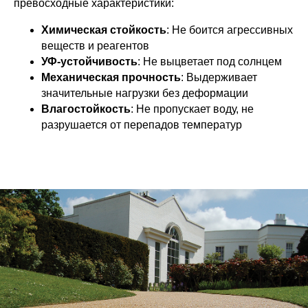
превосходные характеристики:
Химическая стойкость
: Не боится агрессивных
веществ и реагентов
УФ-устойчивость
: Не выцветает под солнцем
Механическая прочность
: Выдерживает
значительные нагрузки без деформации
Влагостойкость
: Не пропускает воду, не
разрушается от перепадов температур