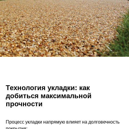
Технология укладки: как
добиться максимальной
прочности
Процесс укладки напрямую влияет на долговечность
покрытия: