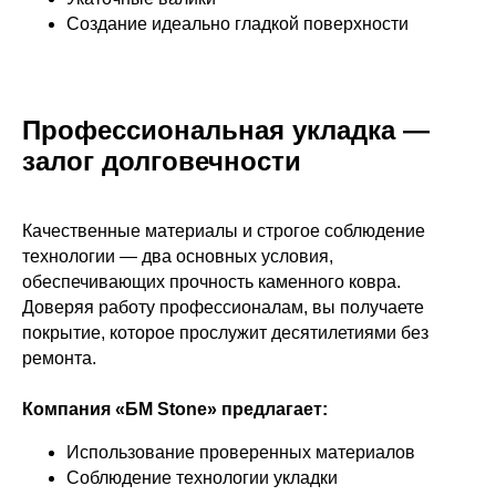
Создание идеально гладкой поверхности
Профессиональная укладка —
залог долговечности
Качественные материалы и строгое соблюдение
технологии — два основных условия,
обеспечивающих прочность каменного ковра.
Доверяя работу профессионалам, вы получаете
покрытие, которое прослужит десятилетиями без
ремонта.
Компания «БМ Stone» предлагает:
Использование проверенных материалов
Соблюдение технологии укладки