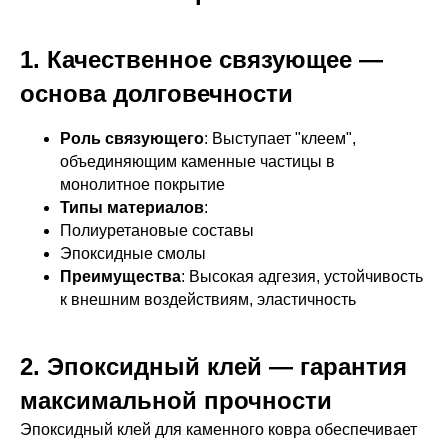
1. Качественное связующее —
основа долговечности
Роль связующего
: Выступает "клеем",
объединяющим каменные частицы в
монолитное покрытие
Типы материалов
:
Полиуретановые составы
Эпоксидные смолы
Преимущества
: Высокая адгезия, устойчивость
к внешним воздействиям, эластичность
2. Эпоксидный клей — гарантия
максимальной прочности
Эпоксидный клей для каменного ковра обеспечивает