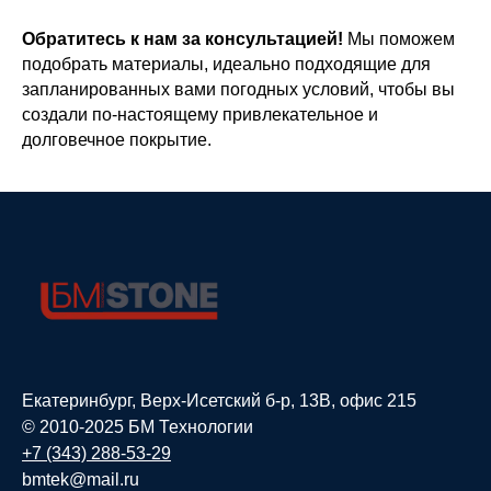
Обратитесь к нам за консультацией!
Мы поможем
подобрать материалы, идеально подходящие для
запланированных вами погодных условий, чтобы вы
создали по-настоящему привлекательное и
долговечное покрытие.
Екатеринбург, Верх-Исетский б-р, 13В, офис 215
© 2010-2025 БМ Технологии
+7 (343) 288-53-29
bmtek@mail.ru