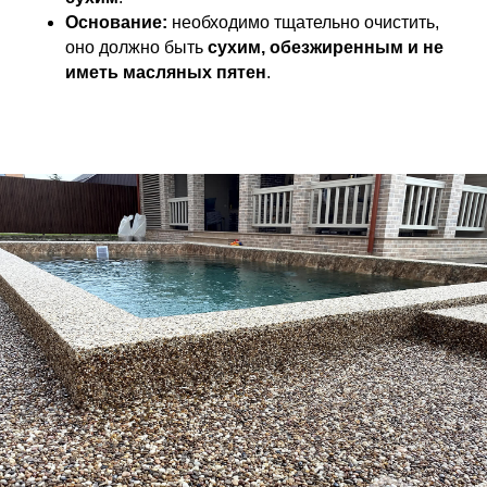
Основание:
необходимо тщательно очистить,
оно должно быть
сухим, обезжиренным и не
иметь масляных пятен
.