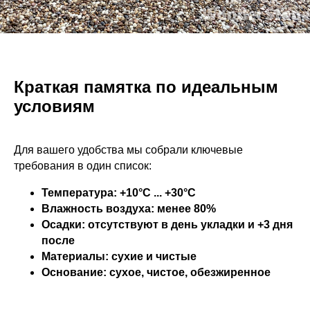
Краткая памятка по идеальным
условиям
Для вашего удобства мы собрали ключевые
требования в один список:
Температура:
+10°C ... +30°C
Влажность воздуха:
менее 80%
Осадки:
отсутствуют в день укладки и +3 дня
после
Материалы:
сухие и чистые
Основание:
сухое, чистое, обезжиренное