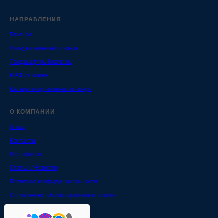
НАПРАВЛЕНИЯ
Главная
Укладка каменного ковра
Ландшафтный камень
МАФ из камня
Калькулятор каменного ковра
О КОМПАНИИ
О нас
Контакты
Портфолио
Статьи / Новости
Политика конфиденциальности
Соглашении об использовании cookie
Согласие на обработку