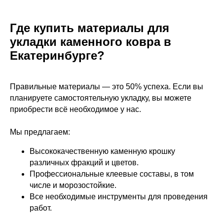
Где купить материалы для
укладки каменного ковра в
Екатеринбурге?
Правильные материалы — это 50% успеха. Если вы
планируете самостоятельную укладку, вы можете
приобрести всё необходимое у нас.
Мы предлагаем:
Высококачественную каменную крошку
различных фракций и цветов.
Профессиональные клеевые составы, в том
числе и морозостойкие.
Все необходимые инструменты для проведения
работ.