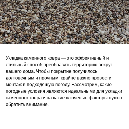
Укладка каменного ковра — это эффективный и
стильный способ преобразить территорию вокруг
вашего дома. Чтобы покрытие получилось
долговечным и прочным, крайне важно провести
монтаж в подходящую погоду. Рассмотрим, какие
погодные условия являются идеальными для укладки
каменного ковра и на какие ключевые факторы нужно
обратить внимание.