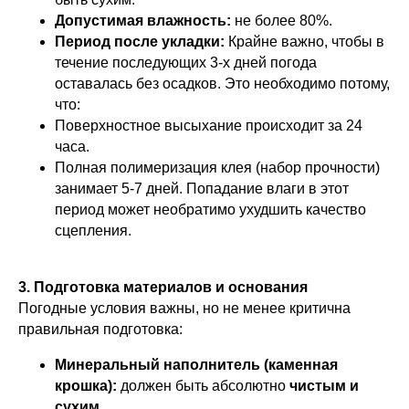
Допустимая влажность:
не более 80%.
Период после укладки:
Крайне важно, чтобы в
течение последующих 3-х дней погода
оставалась без осадков. Это необходимо потому,
что:
Поверхностное высыхание происходит за 24
часа.
Полная полимеризация клея (набор прочности)
занимает 5-7 дней. Попадание влаги в этот
период может необратимо ухудшить качество
сцепления.
3. Подготовка материалов и основания
Погодные условия важны, но не менее критична
правильная подготовка:
Минеральный наполнитель (каменная
крошка):
должен быть абсолютно
чистым и
сухим
.