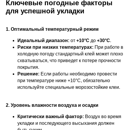
Ключевые погодные факторы
для успешной укладки
1. Оптимальный температурный режим
Идеальный диапазон:
от
+10°C
до
+30°C
.
Риски при низких температурах:
При работе в
холодную погоду стандартный клей может плохо
схватываться, что приведет к потере прочности
покрытия.
Решение:
Если работы необходимо провести
при температуре ниже +10°C, обязательно
используйте специальные морозостойкие клеи.
2. Уровень влажности воздуха и осадки
Критически важный фактор:
Воздух во время
укладки и последующего высыхания должен
быть сухим.