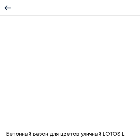
Бетонный вазон для цветов уличный LOTOS L