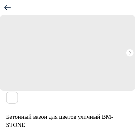
Бетонный вазон для цветов уличный BM-
STONE