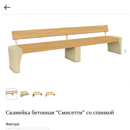
Скамейка бетонная "Смисетти" со спинкой
Фактура