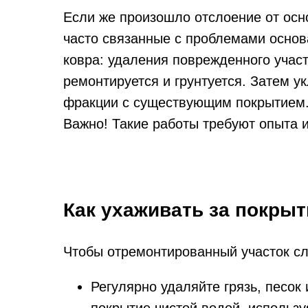
Если же произошло отслоение от осн
часто связанные с проблемами основ
ковра: удаления поврежденного учас
ремонтируется и грунтуется. Затем 
фракции с существующим покрытием
Важно! Такие работы требуют опыта 
Как ухаживать за покры
Чтобы отремонтированный участок сл
Регулярно удаляйте грязь, песок