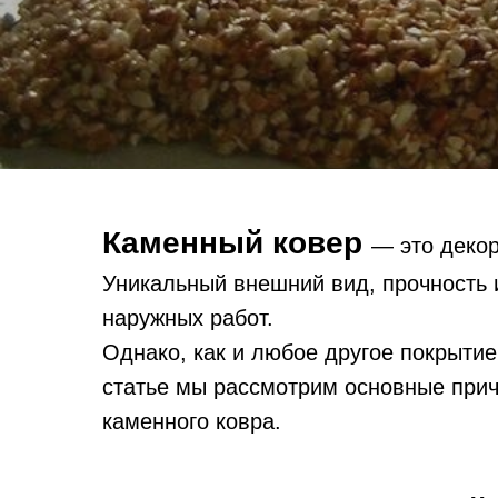
Каменный ковер
— это декор
Уникальный внешний вид, прочность и
наружных работ.
Однако, как и любое другое покрыти
статье мы рассмотрим основные при
каменного ковра.