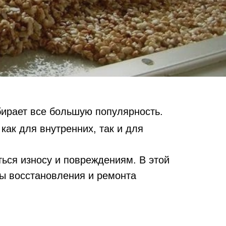
бирает все большую популярность.
ак для внутренних, так и для
ться износу и повреждениям. В этой
ы восстановления и ремонта