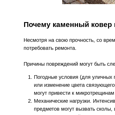
Почему каменный ковер
Несмотря на свою прочность, со вре
потребовать ремонта.
Причины повреждений могут быть сл
Погодные условия (для уличных 
или изменение цвета связующего
могут привести к микротрещинам
Механические нагрузки. Интенси
предметов могут вызвать сколы,