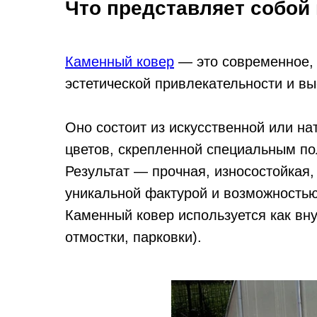
Что представляет собой
Каменный ковер
— это современное, 
эстетической привлекательности и в
Оно состоит из искусственной или на
цветов, скрепленной специальным п
Результат — прочная, износостойкая,
уникальной фактурой и возможностью
Каменный ковер используется как вну
отмостки, парковки).