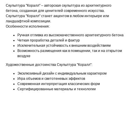
Скульптура "Коралл" – авторская скульптура из архитектурного
бетона, созданная для ценителей современного искусства.
Скульптура "Коралл" станет акцентом в любом интерьере или
ландшафтной композиции.
Особенности исполнения:
Ручная отливка из высококачественного архитектурного бетона
Четкая проработка деталей и фактур
Исключительная устойчивость к внешним воздействиям
Возможность размещения как в помещении, так и на открытом
воздухе
Художественные достоинства Скульптура "Коралл":
Эксклюзивный дизайн с индивидуальным характером
Игра объемов и светотеневых эффектов
Современная интерпретация классических форм
Сертифицированные материалы и технологии