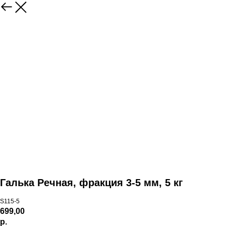
Галька Речная, фракция 3-5 мм, 5 кг
S115-5
699,00
р.