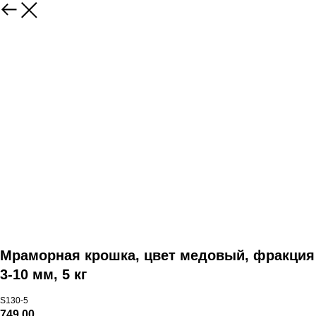
Мраморная крошка, цвет медовый, фракция
3-10 мм, 5 кг
S130-5
749,00